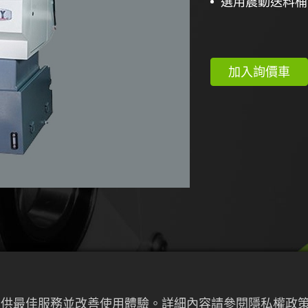
選用震動送料桶
加入詢價車
來提供最佳服務並改善使用體驗。詳細內容請參閱隱私權政策。