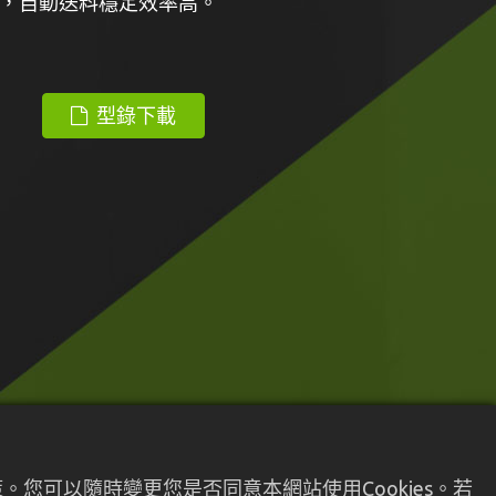
，自動送料穩定效率高。
型錄下載
您可以隨時變更您是否同意本網站使用Cookies。若