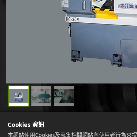
Cookies 資訊
本網站使用Cookies及蒐集相關網站內使用者行為