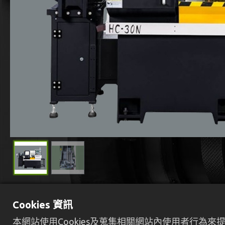
Cookies 資訊
本網站使用Cookies及蒐集相關網站內使用者行為