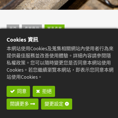
首頁
產業應用
軍事產業
Cookies 資訊
軍事產業
本網站使用Cookies及蒐集相關網站內使用者行為來
提供最佳服務並改善使用體驗。詳細內容請參閱隱
私權政策。您可以隨時變更您是否同意本網站使用
Cookies。若您繼續瀏覽本網站，即表示您同意本網
站使用Cookies。
同意
拒絕
閱讀更多
變更設定