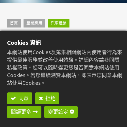
首頁
產業應用
汽車產業​
汽車產業​
Cookies 資訊
本網站使用Cookies及蒐集相關網站內使用者行為來
提供最佳服務並改善使用體驗。詳細內容請參閱隱
私權政策。您可以隨時變更您是否同意本網站使用
Cookies。若您繼續瀏覽本網站，即表示您同意本網
站使用Cookies。
同意
拒絕
閱讀更多
變更設定
引擎螺絲(牙套)