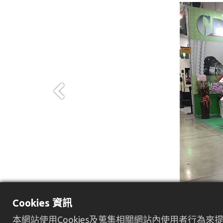
Previous
Cookies 資訊
本網站使用Cookies及蒐集相關網站內使用者行為