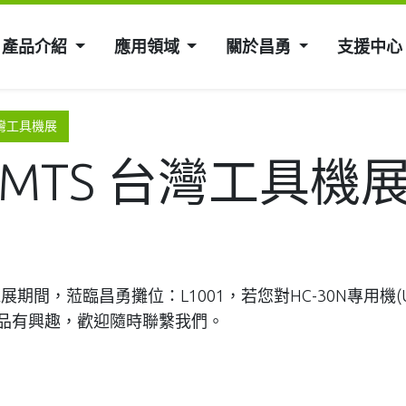
產品介紹
應用領域
關於昌勇
支援中心
 台灣工具機展
x TMTS 台灣工具機
工具機展期間，蒞臨昌勇攤位：L1001，若您對HC-30N專用機
產品有興趣，歡迎隨時聯繫我們。