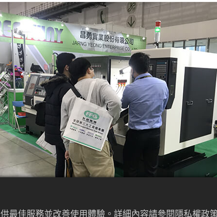
來提供最佳服務並改善使用體驗。詳細內容請參閱隱私權政策。