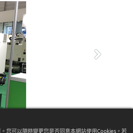
Next
您可以隨時變更您是否同意本網站使用Cookies。若