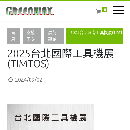
0
首
支援
展覽
2025台北國際工具機展(TIMTOS)
頁
中心
訊息
2025台北國際工具機展
(TIMTOS)
2024/09/02