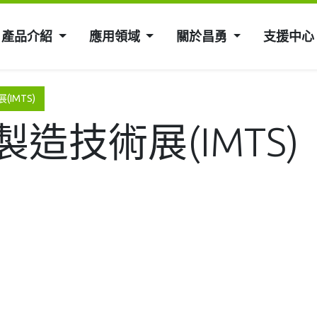
產品介紹
應用領域
關於昌勇
支援中心
IMTS)
造技術展(IMTS)