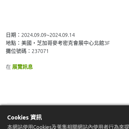
日期：2024.09.09~2024.09.14
地點：美國‧芝加哥麥考密克會展中心北館3F
攤位號碼：237071
在
展覽訊息
Cookies 資訊
本網站使用Cookies及蒐集相關網站內使用者行為