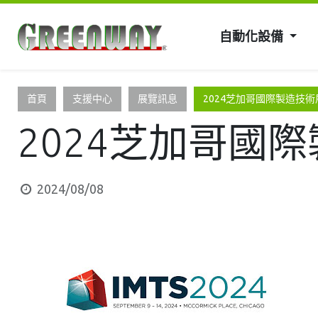
自動化設備
首頁
支援中心
展覽訊息
2024芝加哥國際製造技術展(
2024芝加哥國際製
2024/08/08