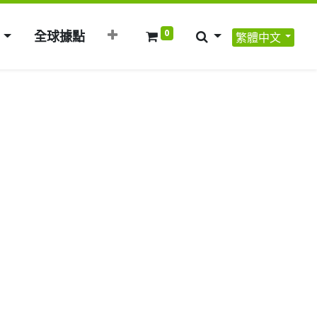
0
全球據點
繁體中文