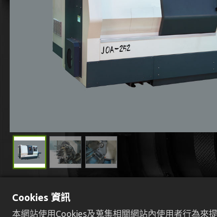
Cookies 資訊
本網站使用Cookies及蒐集相關網站內使用者行為