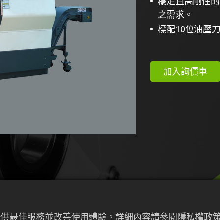
穩定且高剛性的
之需求。
標配10位油壓刀
加入詢價車
來提供最佳服務並改善使用體驗。詳細內容請參閱隱私權政策。