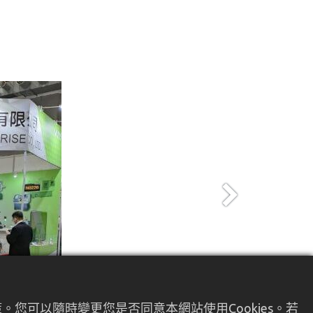
Next
您可以隨時變更您是否同意本網站使用Cookies。若