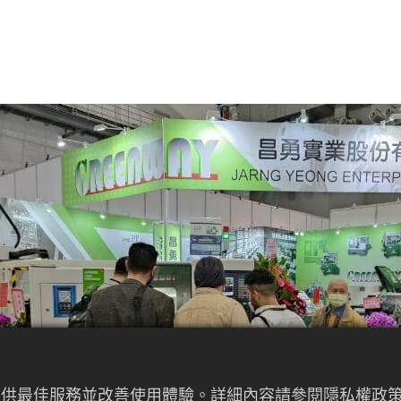
來提供最佳服務並改善使用體驗。詳細內容請參閱隱私權政策。