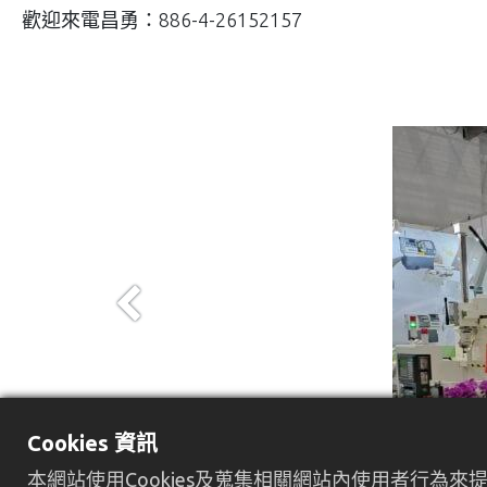
歡迎來電昌勇：886-4-26152157
Previous
Cookies 資訊
本網站使用Cookies及蒐集相關網站內使用者行為