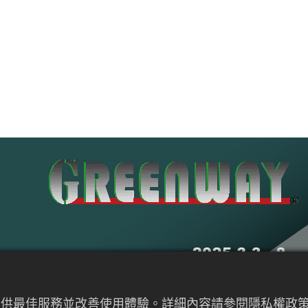
來提供最佳服務並改善使用體驗。詳細內容請參閱隱私權政策。