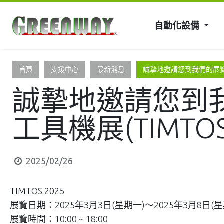
自動化設備
首頁
支援中心
最新消息
誠摯地邀請您到我們的展覽攤
誠摯地邀請您到我
工具機展(TIMTOS
2025/02/26
TIMTOS 2025
展覽日期：2025年3月3日(星期一)～2025年3月8日(星
展覽時間：10:00 ~ 18:00