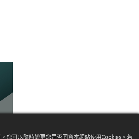
您可以隨時變更您是否同意本網站使用Cookies。若