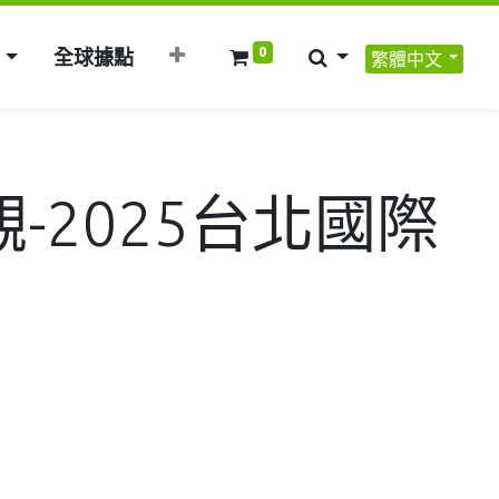
0
全球據點
繁體中文
2025台北國際