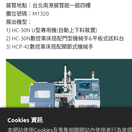
展覽地點：台北南港展覽館一館四樓
攤位號碼：M1320
展出機型：
1) HC-30N U型專用機(自動上下料裝置)
2) HC-30N數控車床搭配門型機械手&平板式送料台
3) HCP-42數控車床搭配關節式機械手
Cookies 資訊
本網站使用Cookies及蒐集相關網站內使用者行為