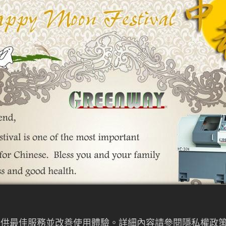
來提供最佳服務並改善使用體驗。詳細內容請參閱隱私權政策。