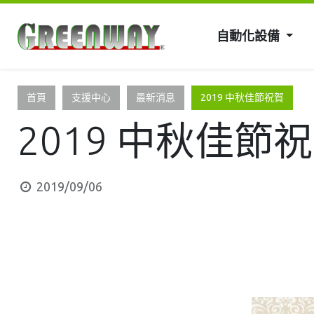
自動化設備
首頁
支援中心
最新消息
2019 中秋佳節祝賀
2019 中秋佳節
2019/09/06