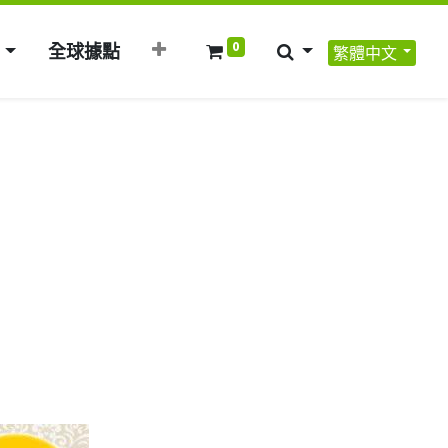
0
全球據點
繁體中文