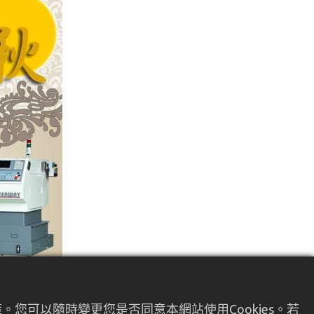
您可以隨時變更您是否同意本網站使用Cookies。若