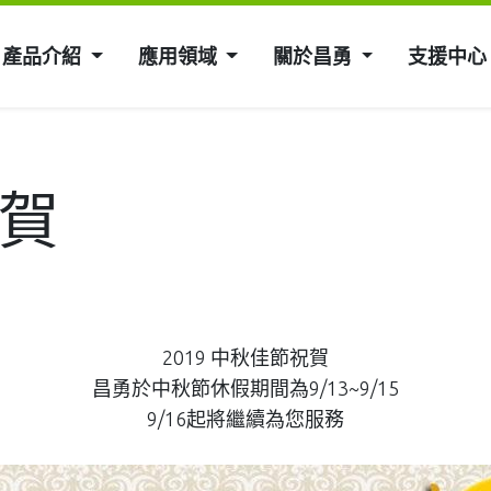
產品介紹
應用領域
關於昌勇
支援中心
祝賀
2019 中秋佳節祝賀
昌勇於中秋節休假期間為9/13~9/15
9/16起將繼續為您服務