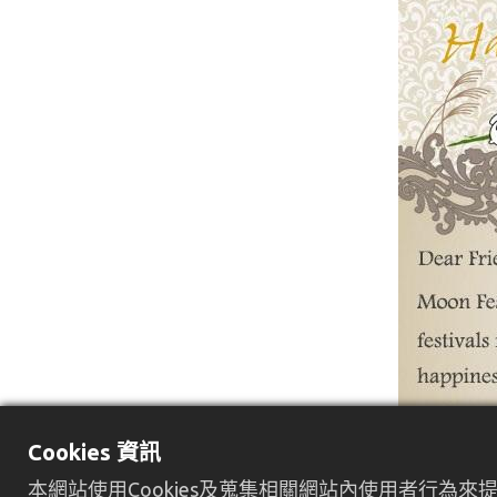
Cookies 資訊
本網站使用Cookies及蒐集相關網站內使用者行為