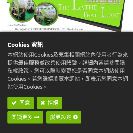
Cookies 資訊
本網站使用Cookies及蒐集相關網站內使用者行為來
提供最佳服務並改善使用體驗。詳細內容請參閱隱
私權政策。您可以隨時變更您是否同意本網站使用
Cookies。若您繼續瀏覽本網站，即表示您同意本網
站使用Cookies。
同意
拒絕
在
展覽訊息
閱讀更多
變更設定