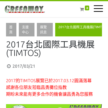
0
首
支援
展覽
2017台北國際工具機展(TIMTOS)
頁
中心
訊息
2017台北國際工具機展
(TIMTOS)
2017/03/21
2017的TIMTOS展覽已於2017.03.12圓滿落幕
感謝各位朋友蒞臨昌勇攤位指教
期盼未來能有更多合作的機會讓昌勇為您服務